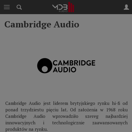
Cambridge Audio
Cambridge Audio jest liderem brytyjskiego rynku hi-fi od
ponad trzydziestu pięciu lat. Od założenia w 1968 roku
Cambridge Audio wprowadziło szereg najbardziej
innowacyjnych i technologicznie zaawansowanych
produktów na rynku.