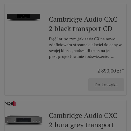
Cambridge Audio CXC
2 black transport CD
Pięć lat po tym, jak seria CX na nowo
zdefiniowała stosunek jakości do ceny w
swojej klasie, nadszedł czas na jej
przeprojektowanie i odświeżenie. ...
2 890,00 zł *
Do koszyka
Cambridge Audio CXC
2 luna grey transport