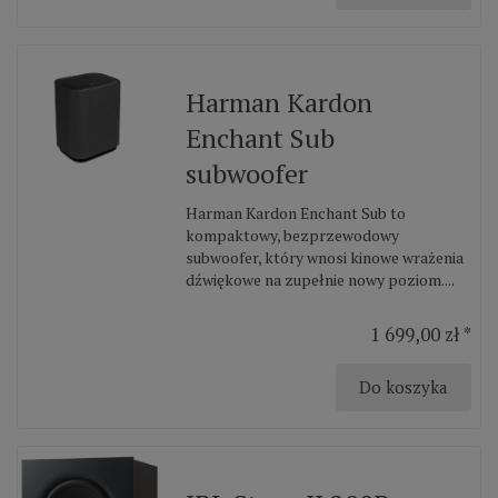
Harman Kardon
Enchant Sub
subwoofer
Harman Kardon Enchant Sub to
kompaktowy, bezprzewodowy
subwoofer, który wnosi kinowe wrażenia
dźwiękowe na zupełnie nowy poziom....
1 699,00 zł *
Do koszyka