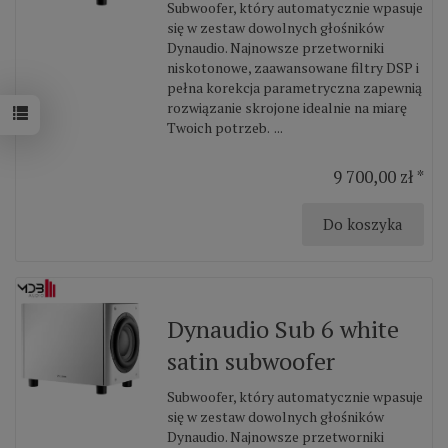
Subwoofer, który automatycznie wpasuje
się w zestaw dowolnych głośników
Dynaudio. Najnowsze przetworniki
niskotonowe, zaawansowane filtry DSP i
pełna korekcja parametryczna zapewnią
rozwiązanie skrojone idealnie na miarę
Twoich potrzeb. ...
9 700,00 zł *
Do koszyka
Dynaudio Sub 6 white
satin subwoofer
Subwoofer, który automatycznie wpasuje
się w zestaw dowolnych głośników
Dynaudio. Najnowsze przetworniki