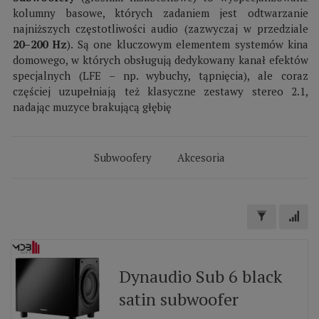
kolumny basowe, których zadaniem jest odtwarzanie
najniższych częstotliwości audio (zazwyczaj w przedziale
20–200 Hz
). Są one kluczowym elementem systemów kina
domowego, w których obsługują dedykowany kanał efektów
specjalnych (LFE – np. wybuchy, tąpnięcia), ale coraz
częściej uzupełniają też klasyczne zestawy stereo 2.1,
nadając muzyce brakującą głębię
Subwoofery
Akcesoria
Dynaudio Sub 6 black
satin subwoofer