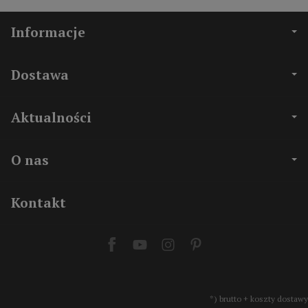
Informacje
Dostawa
Aktualności
O nas
Kontakt
*) brutto + koszty dostawy