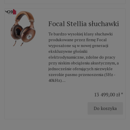
Focal Stellia słuchawki
Te bardzo wysokiej klasy słuchawki
produkowane przez firmę Focal
wyposażone są w nowej generacji
ekskluzywne głośniki
elektrodynamiczne, zdolne do pracy
przy niskim obciążeniu akustycznym, a
jednocześnie oferujących niezwykle
szerokie pasmo przenoszenia (5Hz -
40kHz). ...
13 499,00 zł *
Do koszyka