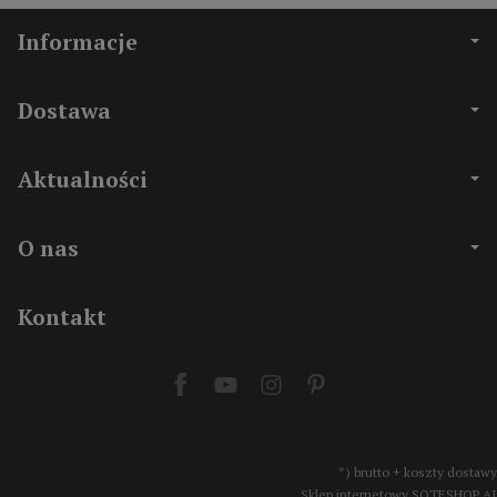
Informacje
Dostawa
Aktualności
O nas
Kontakt
*) brutto + koszty dostawy
Sklep internetowy SOTESHOP AI